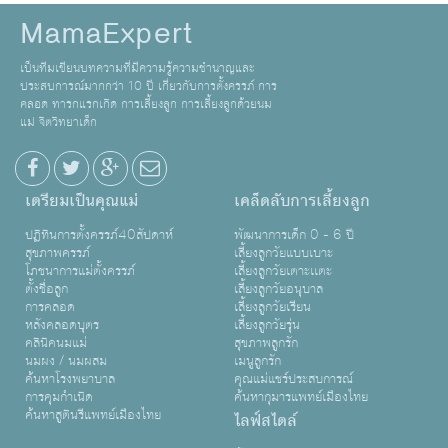
MamaExpert
เป็นทีมเขียนบทความที่มีความรู้ความชำนาญและ
ประสบการณ์มากกว่า 10 ปี เกี่ยวกับการตั้งครรภ์ การ
คลอด ทารกแรกเกิด การเลี้ยงลูก การเลี้ยงลูกด้วยนม
แม่ จิตวิทยาเด็ก
เตรียมเป็นคุณแม่
เคล็ดลับการเลี้ยงลูก
ปฏิทินการตั้งครรภ์40สัปดาห์
พัฒนาการเด็ก 0 - 6 ปี
สุขภาพครรภ์
เลี้ยงลูกวัยแบบเบาะ
โภชนาการแม่ตั้งครรภ์
เลี้ยงลูกวัยเตาะเเตะ
ตั้งชื่อลูก
เลี้ยงลูกวัยอนุบาล
การคลอด
เลี้ยงลูกวัยเรียน
หลังคลอดบุตร
เลี้ยงลูกวัยรุ่น
คลินิคนมแม่
สุขภาพลูกรัก
นมผง / นมผสม
เมนูลูกรัก
ค้นหาโรงพยาบาล
คุณแม่แชร์ประสบการณ์
การคุมกำเนิด
ค้นหากุมารแพทย์เมืองไทย
ค้นหาสูตินรีแพทย์เมืองไทย
ไลฟ์สไตล์