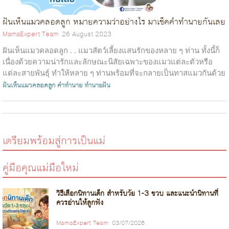
ฝันเห็นแมวคลอดลูก หมายความว่าอย่างไร มาเช็คคำทำนายกันเลย
MamaExpert Team
26 August 2023
ฝันเห็นแมวคลอดลูก . . แมวสัตว์เลี้ยงแสนรักของหลาย ๆ ท่าน ทั้งนี้ก็
เนื่องด้วยความน่ารักและลักษณะนิสัยเฉพาะของแมวแต่ละตัวหรือ
แต่ละสายพันธุ์ ทำให้หลาย ๆ ท่านพร้อมที่จะกลายเป็นทาสแมวกันด้วย
ความเต็มใจ...
ฝันเห็นแมวคลอดลูก
คำทำนาย
ทำนายฝัน
เตรียมพร้อมสู่การเป็นแม่
คู่มือคุณแม่มือใหม่
วิธีเลือกนิทานเด็ก สำหรับวัย 1-3 ขวบ และแนะนำนิทานที่
ควรอ่านให้ลูกฟัง
MamaExpert Team
03/07/2026