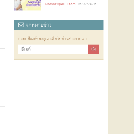
MamaExpert Team
15/07/2026
จดหมายข่าว
กรอกอีเมล์ของคุณ เพื่อรับข่าวสารจากเรา