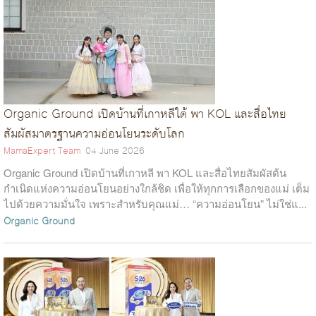
Organic Ground เปิดบ้านที่เกาหลีใต้ พา KOL และสื่อไทย
สัมผัสมาตรฐานความอ่อนโยนระดับโลก
MamaExpert Team
04 June 2026
Organic Ground เปิดบ้านที่เกาหลี พา KOL และสื่อไทยสัมผัสต้น
กำเนิดแห่งความอ่อนโยนอย่างใกล้ชิด เพื่อให้ทุกการเลือกของแม่ เต็ม
ไปด้วยความมั่นใจ เพราะสำหรับคุณแม่… “ความอ่อนโยน” ไม่ใช่แ...
Organic Ground