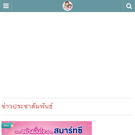
ข่าวประชาสัมพันธ์