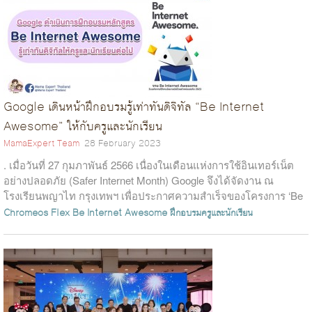
Google เดินหน้าฝึกอบรมรู้เท่าทันดิจิทัล “Be Internet
Awesome” ให้กับครูและนักเรียน
MamaExpert Team
28 February 2023
. เมื่อวันที่ 27 กุมภาพันธ์ 2566 เนื่องในเดือนแห่งการใช้อินเทอร์เน็ต
อย่างปลอดภัย (Safer Internet Month) Google จึงได้จัดงาน ณ
โรงเรียนพญาไท กรุงเทพฯ เพื่อประกาศความสำเร็จของโครงการ ‘Be
Intern...
Chromeos Flex
Be Internet Awesome
ฝึกอบรมครูและนักเรียน