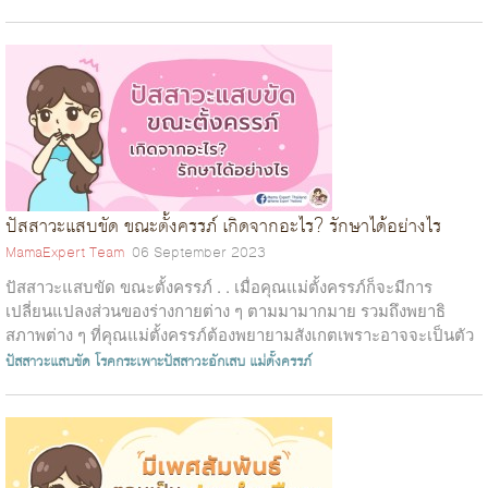
ปัสสาวะแสบขัด ขณะตั้งครรภ์ เกิดจากอะไร? รักษาได้อย่างไร
MamaExpert Team
06 September 2023
ปัสสาวะแสบขัด ขณะตั้งครรภ์ . . เมื่อคุณแม่ตั้งครรภ์ก็จะมีการ
เปลี่ยนแปลงส่วนของร่างกายต่าง ๆ ตามมามากมาย รวมถึงพยาธิ
สภาพต่าง ๆ ที่คุณแม่ตั้งครรภ์ต้องพยายามสังเกตเพราะอาจจะเป็นตัว
บ่งบอกถึงอาการของ...
ปัสสาวะแสบขัด
โรคกระเพาะปัสสาวะอักเสบ
แม่ตั้งครรภ์