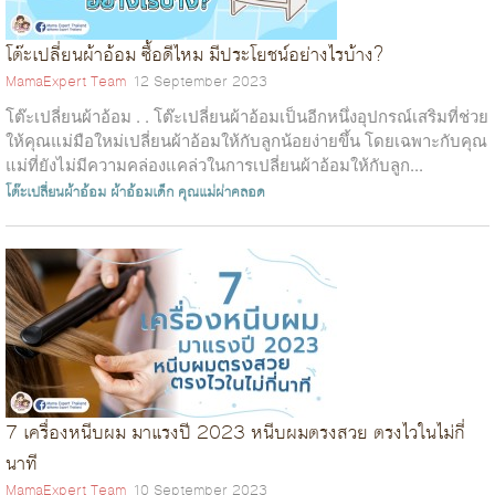
โต๊ะเปลี่ยนผ้าอ้อม ซื้อดีไหม มีประโยชน์อย่างไรบ้าง?
MamaExpert Team
12 September 2023
โต๊ะเปลี่ยนผ้าอ้อม . . โต๊ะเปลี่ยนผ้าอ้อมเป็นอีกหนึ่งอุปกรณ์เสริมที่ช่วย
ให้คุณแม่มือใหม่เปลี่ยนผ้าอ้อมให้กับลูกน้อยง่ายขึ้น โดยเฉพาะกับคุณ
แม่ที่ยังไม่มีความคล่องแคล่วในการเปลี่ยนผ้าอ้อมให้กับลูก...
โต๊ะเปลี่ยนผ้าอ้อม
ผ้าอ้อมเด็ก
คุณแม่ผ่าคลอด
7 เครื่องหนีบผม มาแรงปี 2023 หนีบผมตรงสวย ตรงไวในไม่กี่
นาที
MamaExpert Team
10 September 2023