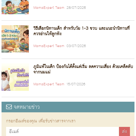
MamaExpert Team
28/07/2026
วิธีเลือกนิทานเด็ก สำหรับวัย 1-3 ขวบ และแนะนำนิทานที่
ควรอ่านให้ลูกฟัง
MamaExpert Team
03/07/2026
ภูมิแพ้ในเด็ก ป้องกันได้ตั้งแต่เริ่ม ลดความเสี่ยง ด้วยเคล็ดลับ
จากนมแม่
MamaExpert Team
15/07/2026
จดหมายข่าว
กรอกอีเมล์ของคุณ เพื่อรับข่าวสารจากเรา