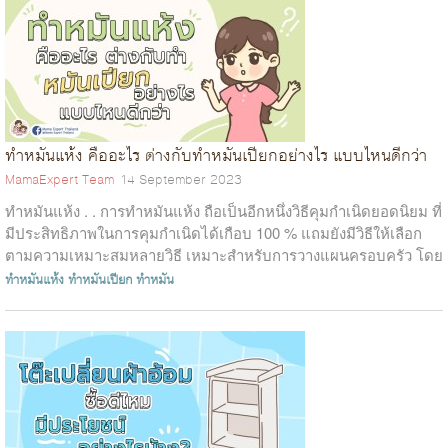
ทำหมันแห้ง คืออะไร ต่างกับทำหมันเปียกอย่างไร แบบไหนดีกว่า
MamaExpert Team
14 September 2023
ทำหมันแห้ง . . การทำหมันแห้ง ถือเป็นอีกหนึ่งวิธีคุมกำเนิดยอดนิยม ที่
มีประสิทธิภาพในการคุมกำเนิดได้เกือบ 100 % แถมยังมีวิธีให้เลือก
ตามความเหมาะสมหลายวิธี เหมาะสำหรับการวางแผนครอบครัว โดย
เฉพาะครอบค...
ทำหมันแห้ง
ทำหมันเปียก
ทำหมัน