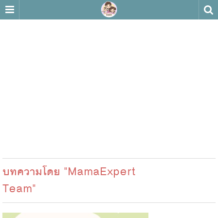
บทความโดย "MamaExpert
Team"