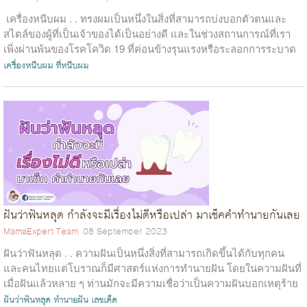
เครื่องหนีบผม . . ทรงผมเป็นหนึ่งในสิ่งที่สามารถบ่งบอกตัวตนและ
สไตล์ของผู้ที่เป็นเจ้าของได้เป็นอย่างดี และในช่วงสถานการณ์ที่เรา
เพิ่งผ่านพ้นของโรคโควิด 19 ที่ค่อนข้างรุนแรงหรือระลอกการระบาด
ที่...
เครื่องหนีบผม
ที่หนีบผม
ฝันว่าฟันหลุด กำลังจะมีเรื่องไม่ดีหรือเปล่า มาเช็คคำทำนายกันเลย
MamaExpert Team
08 September 2023
ฝันว่าฟันหลุด . . ความฝันเป็นหนึ่งสิ่งที่สามารถเกิดขึ้นได้กับทุกคน
และคนไทยแต่โบราณก็มีศาสตร์แห่งการทำนายฝัน โดยในความฝันที่
เมื่อฝันแล้วหลาย ๆ ท่านมักจะมีความเชื่อว่าเป็นความฝันบอกเหตุร้าย
หรือลาง...
ฝันว่าฟันหลุด
ทำนายฝัน
เลขเด็ด