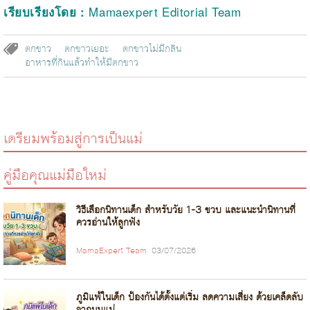
Mamaexpert Editorial Team
เรียบเรียงโดย :
ตกขาว
ตกขาวเยอะ
ตกขาวไม่มีกลิ่น
อาหารที่กินแล้วทำให้มีตกขาว
เตรียมพร้อมสู่การเป็นแม่
คู่มือคุณแม่มือใหม่
วิธีเลือกนิทานเด็ก สำหรับวัย 1-3 ขวบ และแนะนำนิทานที่
ควรอ่านให้ลูกฟัง
MamaExpert Team
03/07/2026
ภูมิแพ้ในเด็ก ป้องกันได้ตั้งแต่เริ่ม ลดความเสี่ยง ด้วยเคล็ดลับ
จากนมแม่