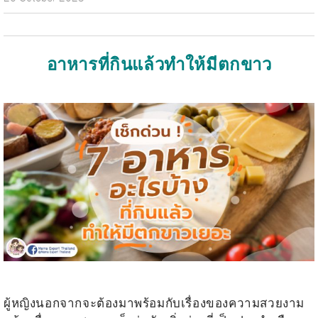
อาหารที่กินแล้วทำให้มีตกขาว
.
.
ผู้หญิงนอกจากจะต้องมาพร้อมกับเรื่องของความสวยงาม