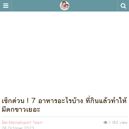
เช็กด่วน ! 7 อาหารอะไรบ้าง ที่กินแล้วทำให้
มีตกขาวเยอะ
โดย
MamaExpert Team
1,160 view
26 October 2023