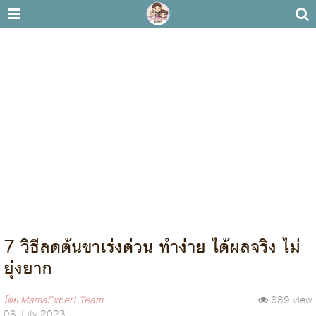
7 วิธีลดต้นขาเร่งด่วน ทำง่าย ได้ผลจริง ไม่
ยุ่งยาก
โดย
MamaExpert Team
689 view
06 July 2023