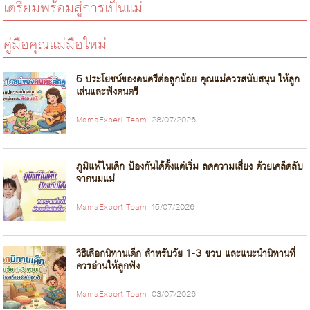
เตรียมพร้อมสู่การเป็นแม่
คู่มือคุณแม่มือใหม่
5 ประโยชน์ของดนตรีต่อลูกน้อย คุณแม่ควรสนับสนุน ให้ลูก
เล่นและฟังดนตรี
MamaExpert Team
28/07/2026
ภูมิแพ้ในเด็ก ป้องกันได้ตั้งแต่เริ่ม ลดความเสี่ยง ด้วยเคล็ดลับ
จากนมแม่
MamaExpert Team
15/07/2026
วิธีเลือกนิทานเด็ก สำหรับวัย 1-3 ขวบ และแนะนำนิทานที่
ควรอ่านให้ลูกฟัง
MamaExpert Team
03/07/2026