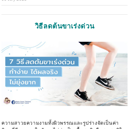
วิธีลดต้นขาเร่งด่วน
.
.
ความสาวยความงามทั้งผิวพรรณและรูปร่างจัดเป็นค่า