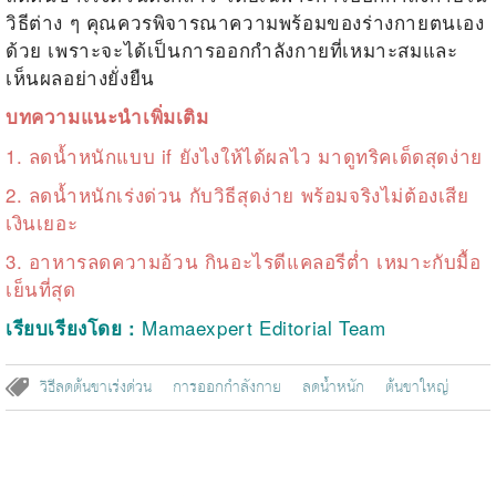
วิธีต่าง ๆ คุณควรพิจารณาความพร้อมของร่างกายตนเอง
ด้วย เพราะจะได้เป็นการออกกำลังกายที่เหมาะสมและ
เห็นผลอย่างยั่งยืน
บทความแนะนำเพิ่มเติม
1.
ลดน้ำหนักแบบ if ยังไงให้ได้ผลไว มาดูทริคเด็ดสุดง่าย
2.
ลดน้ำหนักเร่งด่วน กับวิธีสุดง่าย พร้อมจริงไม่ต้องเสีย
เงินเยอะ
3.
อาหารลดความอ้วน กินอะไรดีแคลอรีต่ำ เหมาะกับมื้อ
เย็นที่สุด
Mamaexpert Editorial Team
เรียบเรียงโดย :
วิธีลดต้นขาเร่งด่วน
การออกกำลังกาย
ลดน้ำหนัก
ต้นขาใหญ่