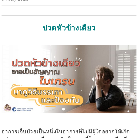
ปวดหัวข้างเดียว
.
.
อาการเจ็บป่วยเป็นหนึ่งในอาการที่ไม่มีผู้ใดอยากให้เกิด