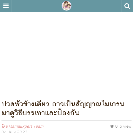
ปวดหัวข้างเดียว อาจเป็นสัญญาณไมเกรน
มาดูวิธีบรรเทาและป้องกัน
โดย
MamaExpert Team
815 view
04 July 2023