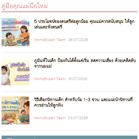
คู่มือคุณแม่มือใหม่
5 ประโยชน์ของดนตรีต่อลูกน้อย คุณแม่ควรสนับสนุน ให้ลูก
เล่นและฟังดนตรี
MamaExpert Team
28/07/2026
ภูมิแพ้ในเด็ก ป้องกันได้ตั้งแต่เริ่ม ลดความเสี่ยง ด้วยเคล็ดลับ
จากนมแม่
MamaExpert Team
15/07/2026
วิธีเลือกนิทานเด็ก สำหรับวัย 1-3 ขวบ และแนะนำนิทานที่
ควรอ่านให้ลูกฟัง
MamaExpert Team
03/07/2026