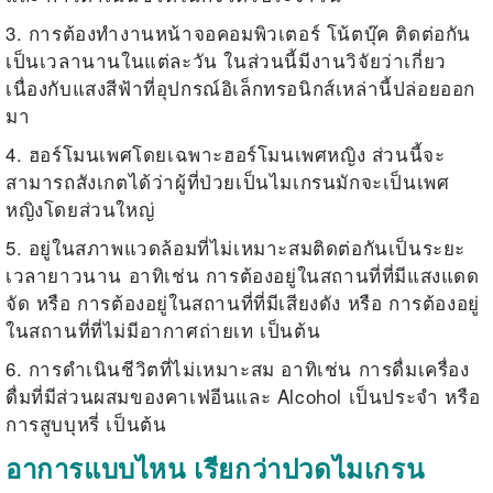
3. การต้องทำงานหน้าจอคอมพิวเตอร์ โน้ตบุ๊ค ติดต่อกัน
เป็นเวลานานในแต่ละวัน ในส่วนนี้มีงานวิจัยว่าเกี่ยว
เนื่องกับแสงสีฟ้าที่อุปกรณ์อิเล็กทรอนิกส์เหล่านี้ปล่อยออก
มา
4. ฮอร์โมนเพศโดยเฉพาะฮอร์โมนเพศหญิง ส่วนนี้จะ
สามารถสังเกตได้ว่าผู้ที่ป่วยเป็นไมเกรนมักจะเป็นเพศ
หญิงโดยส่วนใหญ่
5. อยู่ในสภาพแวดล้อมที่ไม่เหมาะสมติดต่อกันเป็นระยะ
เวลายาวนาน อาทิเช่น การต้องอยู่ในสถานที่ที่มีแสงแดด
จัด หรือ การต้องอยู่ในสถานที่ที่มีเสียงดัง หรือ การต้องอยู่
ในสถานที่ที่ไม่มีอากาศถ่ายเท เป็นต้น
6. การดำเนินชีวิตที่ไม่เหมาะสม อาทิเช่น การดื่มเครื่อง
ดื่มที่มีส่วนผสมของคาเฟอีนและ Alcohol เป็นประจำ หรือ
การสูบบุหรี่ เป็นต้น
อาการแบบไหน เรียกว่าปวดไมเกรน