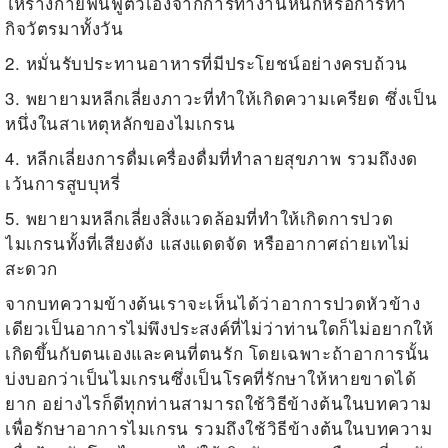
ให้ร่างกายฟื้นฟูตัวเองจากการทำงานหนักหรือการทำ
กิจวัตรมาทั้งวัน
2. หมั่นรับประทานอาหารที่มีประโยชน์อย่างครบถ้วน
3. พยายามหลีกเลี่ยงภาวะที่ทำให้เกิดความเครียด ซึ่งเป็น
หนึ่งในสาเหตุหลักของไมเกรน
4. หลีกเลี่ยงการดื่มเครื่องดื่มที่ทำลายสุขภาพ รวมถึงงด
เว้นการสูบบุหรี่
5. พยายามหลีกเลี่ยงสิ่งแวดล้อมที่ทำให้เกิดการปวด
ไมเกรนทั้งที่เสียงดัง แสงแดดจัด หรืออากาศถ่ายเทไม่
สะดวก
จากบทความข้างต้นเราจะเห็นได้ว่าอาการ
ปวดหัวข้าง
เดียว
เป็นอาการไม่พึงประสงค์ที่ไม่ว่าท่านใดก็ไม่อยากให้
เกิดขึ้นกับตนเองและคนที่ตนรัก โดยเฉพาะถ้าอาการนั้น
บ่งบอกว่าเป็นไมเกรนซึ่งเป็นโรคที่รักษาให้หายขาดได้
ยาก อย่างไรก็ดีทุกท่านสามารถใช้วิธีข้างต้นในบทความ
เพื่อรักษาอาการไมเกรน รวมถึงใช้วิธีข้างต้นในบทความ