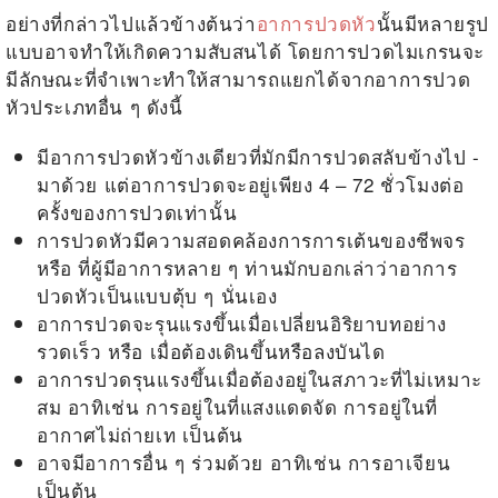
อย่างที่กล่าวไปแล้วข้างต้นว่า
อาการปวดหัว
นั้นมีหลายรูป
แบบอาจทำให้เกิดความสับสนได้ โดยการปวดไมเกรนจะ
มีลักษณะที่จำเพาะทำให้สามารถแยกได้จากอาการปวด
หัวประเภทอื่น ๆ ดังนี้
มีอาการ
ปวดหัวข้างเดียว
ที่มักมีการปวดสลับข้างไป -
มาด้วย แต่อาการปวดจะอยู่เพียง 4 – 72 ชั่วโมงต่อ
ครั้งของการปวดเท่านั้น
การปวดหัวมีความสอดคล้องการการเต้นของชีพจร
หรือ ที่ผู้มีอาการหลาย ๆ ท่านมักบอกเล่าว่าอาการ
ปวดหัวเป็นแบบตุ้บ ๆ นั่นเอง
อาการปวดจะรุนแรงขึ้นเมื่อเปลี่ยนอิริยาบทอย่าง
รวดเร็ว หรือ เมื่อต้องเดินขึ้นหรือลงบันได
อาการปวดรุนแรงขึ้นเมื่อต้องอยู่ในสภาวะที่ไม่เหมาะ
สม อาทิเช่น การอยู่ในที่แสงแดดจัด การอยู่ในที่
อากาศไม่ถ่ายเท เป็นต้น
อาจมีอาการอื่น ๆ ร่วมด้วย อาทิเช่น การอาเจียน
เป็นต้น