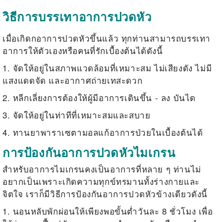
วิธีการบรรเทาอาการปวดหัว
เมื่อเกิดกอาการปวดหัวขึ้นแล้ว ทุกท่านสามารถบรรเทา
อาการให้ตัวเองหรือคนที่รักเบื้องต้นได้ดังนี้
1. จัดให้อยู่ในสภาพแวดล้อมที่เหมาะสม ไม่เสียงดัง ไม่มี
แสงแดดจัด และอากาศถ่ายเทสะดวก
2. หลีกเลี่ยงการต้องให้ผู้มีอาการเดินขึ้น - ลง บันได
3. จัดให้อยู่ในท่าทีที่เหมาะสมและสบาย
4. ทานยาพาราเซตามอลแก้อาการป่วยในเบื้องต้นได้
การป้องกันอาการปวดหัวไมเกรน
สำหรับอาการไมเกรนคงเป็นอาการที่หลาย ๆ ท่านไม่
อยากเป็นเพราะเกิดความทุกข์ทรมานทั้งร่างกายและ
จิตใจ เราก็มีวิธีการป้องกันอาการ
ปวดหัวข้างเดียว
ดังนี้
1. นอนหลับพักผ่อนให้เพียงพอขั้นต่ำวันละ 8 ชั่วโมง เพื่อ