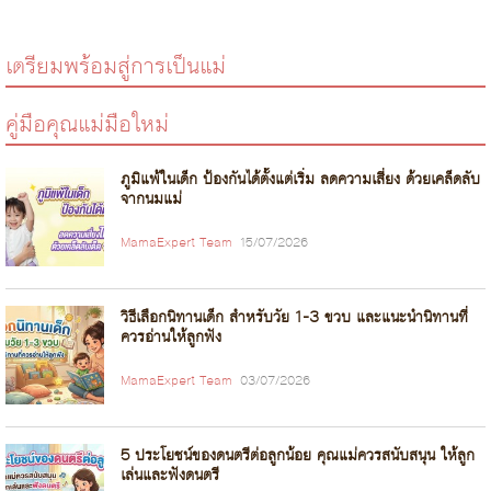
เตรียมพร้อมสู่การเป็นแม่
คู่มือคุณแม่มือใหม่
ภูมิแพ้ในเด็ก ป้องกันได้ตั้งแต่เริ่ม ลดความเสี่ยง ด้วยเคล็ดลับ
จากนมแม่
MamaExpert Team
15/07/2026
วิธีเลือกนิทานเด็ก สำหรับวัย 1-3 ขวบ และแนะนำนิทานที่
ควรอ่านให้ลูกฟัง
MamaExpert Team
03/07/2026
5 ประโยชน์ของดนตรีต่อลูกน้อย คุณแม่ควรสนับสนุน ให้ลูก
เล่นและฟังดนตรี