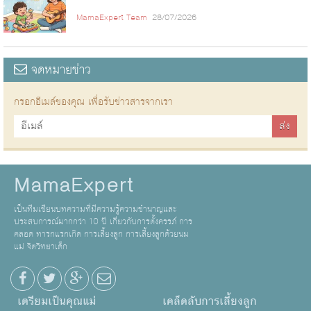
MamaExpert Team
28/07/2026
จดหมายข่าว
กรอกอีเมล์ของคุณ เพื่อรับข่าวสารจากเรา
MamaExpert
เป็นทีมเขียนบทความที่มีความรู้ความชำนาญและ
ประสบการณ์มากกว่า 10 ปี เกี่ยวกับการตั้งครรภ์ การ
คลอด ทารกแรกเกิด การเลี้ยงลูก การเลี้ยงลูกด้วยนม
แม่ จิตวิทยาเด็ก
เตรียมเป็นคุณแม่
เคล็ดลับการเลี้ยงลูก